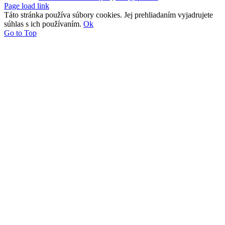
Page load link
Táto stránka používa súbory cookies. Jej prehliadaním vyjadrujete
súhlas s ich používaním.
Ok
Go to Top