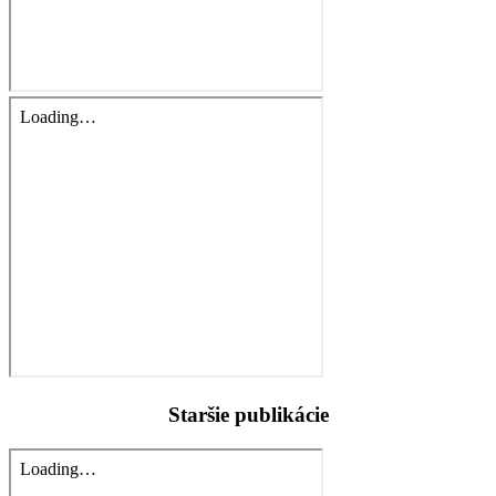
Staršie publikácie